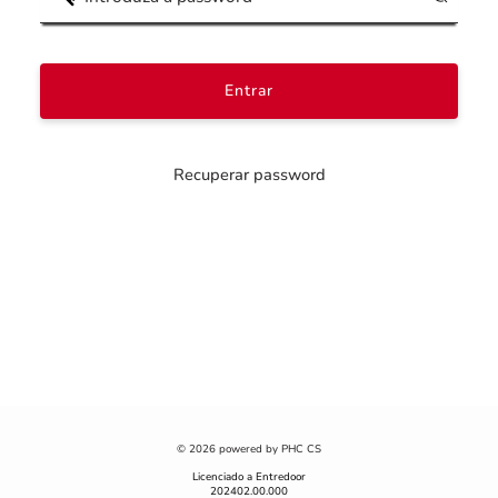
Recuperar password
© 2026 powered by PHC CS
Licenciado a Entredoor
202402.00.000