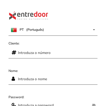
PT
(Português)
Cliente:
Nome:
Password: